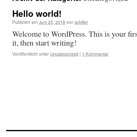
Hello world!
Publiziert am
Juni 25, 2018
von
schiller
Welcome to WordPress. This is your first
it, then start writing!
Veröffentlicht unter
Uncategorized
|
1 Kommentar