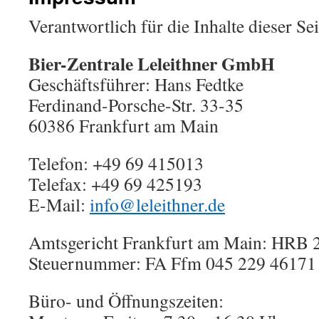
Verantwortlich für die Inhalte dieser Sei
Bier-Zentrale Leleithner GmbH
Geschäftsführer: Hans Fedtke
Ferdinand-Porsche-Str. 33-35
60386 Frankfurt am Main
Telefon: +49 69 415013
Telefax: +49 69 425193
E-Mail:
info@leleithner.de
Amtsgericht Frankfurt am Main: HRB 
Steuernummer: FA Ffm 045 229 46171
Büro- und Öffnungszeiten: