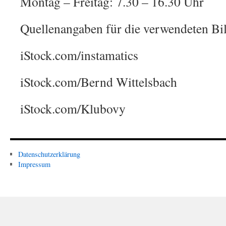
Montag – Freitag: 7.30 – 16.30 Uhr
Quellenangaben für die verwendeten Bil
iStock.com/instamatics
iStock.com/Bernd Wittelsbach
iStock.com/Klubovy
Datenschutzerklärung
Impressum