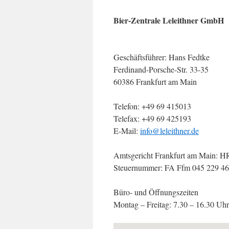
Bier-Zentrale Leleithner GmbH
Geschäftsführer: Hans Fedtke
Ferdinand-Porsche-Str. 33-35
60386 Frankfurt am Main
Telefon: +49 69 415013
Telefax: +49 69 425193
E-Mail:
info@leleithner.de
Amtsgericht Frankfurt am Main: 
Steuernummer: FA Ffm 045 229 4
Büro- und Öffnungszeiten
Montag – Freitag: 7.30 – 16.30 Uhr