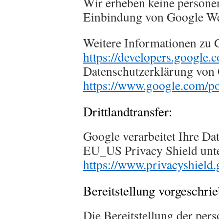
Wir erheben keine persone
Einbindung von Google We
Weitere Informationen zu 
https://developers.google.
Datenschutzerklärung von
https://www.google.com/pol
Drittlandtransfer:
Google verarbeitet Ihre Da
EU_US Privacy Shield unt
https://www.privacyshiel
Bereitstellung vorgeschrie
Die Bereitstellung der per