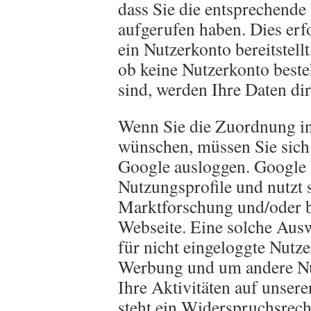
dass Sie die entsprechende
aufgerufen haben. Dies er
ein Nutzerkonto bereitstellt
ob keine Nutzerkonto beste
sind, werden Ihre Daten di
Wenn Sie die Zuordnung in 
wünschen, müssen Sie sich
Google ausloggen. Google s
Nutzungsprofile und nutzt 
Marktforschung und/oder b
Webseite. Eine solche Ausw
für nicht eingeloggte Nutz
Werbung und um andere Nut
Ihre Aktivitäten auf unser
steht ein Widerspruchsrech