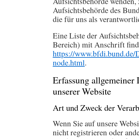
Aufsichtsbehörde wenden, z
Aufsichtsbehörde des Bund
die für uns als verantwortl
Eine Liste der Aufsichtsbe
Bereich) mit Anschrift find
https://www.bfdi.bund.de/
node.html
.
Erfassung allgemeiner
unserer Website
Art und Zweck der Verarb
Wenn Sie auf unsere Websit
nicht registrieren oder and