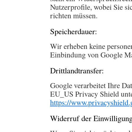
Nutzerprofile, wobei Sie s
richten müssen.
Speicherdauer:
Wir erheben keine persone
Einbindung von Google M
Drittlandtransfer:
Google verarbeitet Ihre Da
EU_US Privacy Shield unt
https://www.privacyshiel
Widerruf der Einwilligung