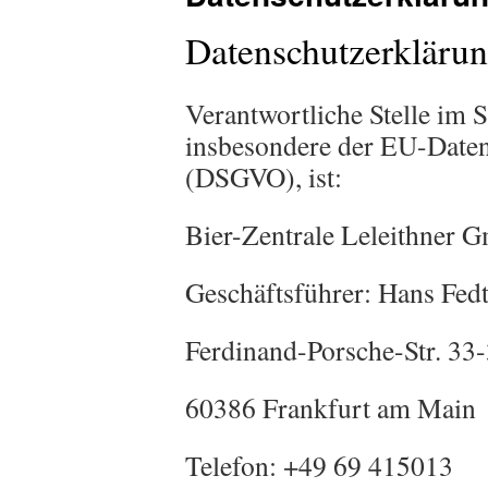
Datenschutzerkläru
Verantwortliche Stelle im 
insbesondere der EU-Date
(DSGVO), ist:
Bier-Zentrale Leleithner
Geschäftsführer: Hans Fed
Ferdinand-Porsche-Str. 33
60386 Frankfurt am Main
Telefon: +49 69 415013