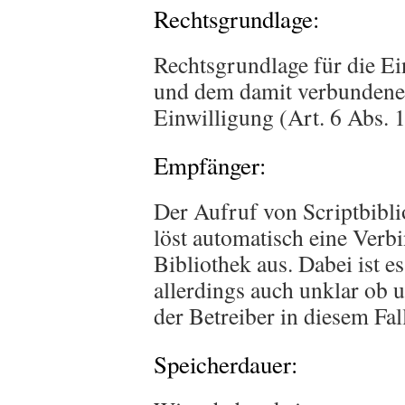
Rechtsgrundlage:
Rechtsgrundlage für die E
und dem damit verbundenen
Einwilligung (Art. 6 Abs. 
Empfänger:
Der Aufruf von Scriptbibli
löst automatisch eine Verb
Bibliothek aus. Dabei ist e
allerdings auch unklar ob 
der Betreiber in diesem Fa
Speicherdauer: