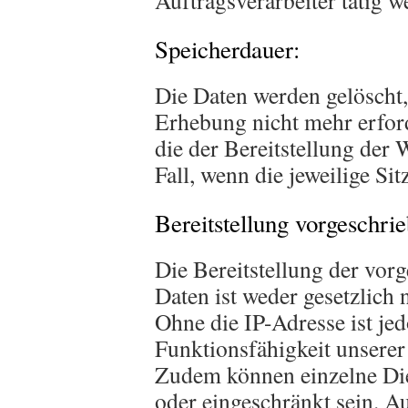
Auftragsverarbeiter tätig w
Speicherdauer:
Die Daten werden gelöscht,
Erhebung nicht mehr erforde
die der Bereitstellung der 
Fall, wenn die jeweilige Sit
Bereitstellung vorgeschrie
Die Bereitstellung der vo
Daten ist weder gesetzlich 
Ohne die IP-Adresse ist je
Funktionsfähigkeit unserer 
Zudem können einzelne Die
oder eingeschränkt sein. A