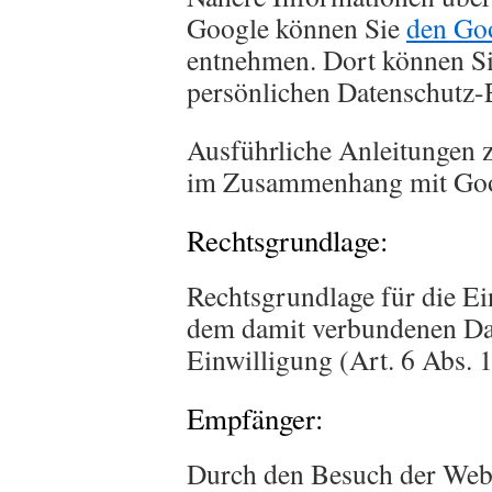
Google können Sie
den Go
entnehmen. Dort können Si
persönlichen Datenschutz-
Ausführliche Anleitungen 
im Zusammenhang mit Goo
Rechtsgrundlage:
Rechtsgrundlage für die 
dem damit verbundenen Dat
Einwilligung (Art. 6 Abs. 
Empfänger:
Durch den Besuch der Webs