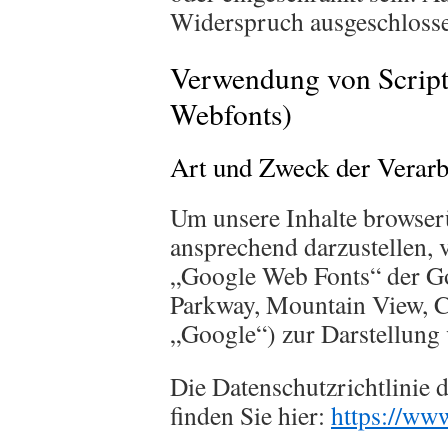
Widerspruch ausgeschloss
Verwendung von Script
Webfonts)
Art und Zweck der Verarb
Um unsere Inhalte browserü
ansprechend darzustellen, 
„Google Web Fonts“ der G
Parkway, Mountain View, 
„Google“) zur Darstellung 
Die Datenschutzrichtlinie 
finden Sie hier:
https://ww