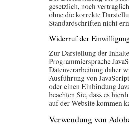
gesetzlich, noch vertraglic
ohne die korrekte Darstell
Standardschriften nicht er
Widerruf der Einwilligung
Zur Darstellung der Inhalt
Programmiersprache JavaSc
Datenverarbeitung daher w
Ausführung von JavaScript
oder einen Einbindung JavaS
beachten Sie, dass es hier
auf der Website kommen k
Verwendung von Adobe