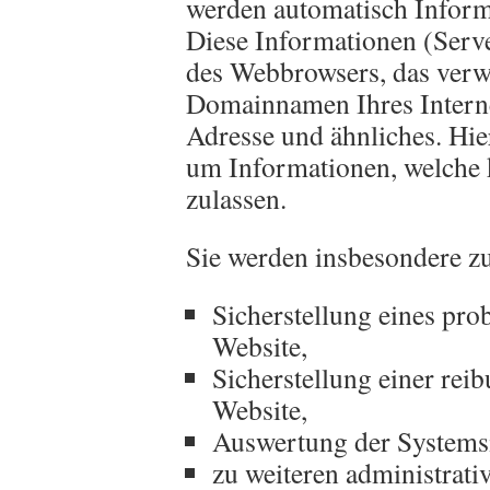
werden automatisch Informa
Diese Informationen (Serve
des Webbrowsers, das verw
Domainnamen Ihres Interne
Adresse und ähnliches. Hier
um Informationen, welche 
zulassen.
Sie werden insbesondere zu
Sicherstellung eines pr
Website,
Sicherstellung einer rei
Website,
Auswertung der Systemsic
zu weiteren administrat