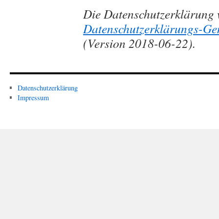
Die Datenschutzerklärung
Datenschutzerklärungs-Gen
(Version 2018-06-22).
Datenschutzerklärung
Impressum