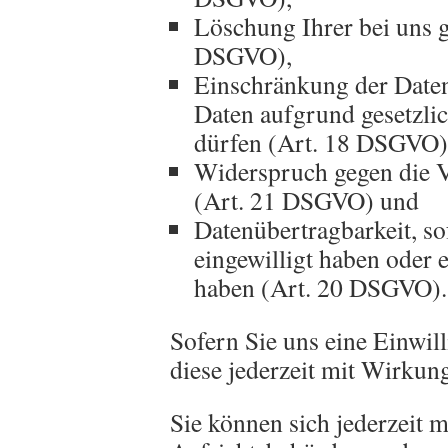
Löschung Ihrer bei uns g
DSGVO),
Einschränkung der Daten
Daten aufgrund gesetzlic
dürfen (Art. 18 DSGVO)
Widerspruch gegen die V
(Art. 21 DSGVO) und
Datenübertragbarkeit, so
eingewilligt haben oder 
haben (Art. 20 DSGVO).
Sofern Sie uns eine Einwill
diese jederzeit mit Wirkun
Sie können sich jederzeit 