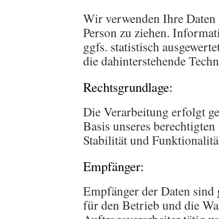
Wir verwenden Ihre Daten 
Person zu ziehen. Informat
ggfs. statistisch ausgewerte
die dahinterstehende Techn
Rechtsgrundlage:
Die Verarbeitung erfolgt g
Basis unseres berechtigten
Stabilität und Funktionalit
Empfänger:
Empfänger der Daten sind gg
für den Betrieb und die Wa