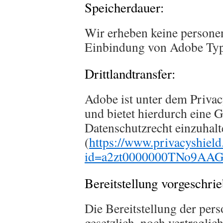
Speicherdauer:
Wir erheben keine persone
Einbindung von Adobe Typ
Drittlandtransfer:
Adobe ist unter dem Priva
und bietet hierdurch eine G
Datenschutzrecht einzuhalt
(
https://www.privacyshield
id=a2zt0000000TNo9AAG&
Bereitstellung vorgeschrie
Die Bereitstellung der per
gesetzlich, noch vertraglic