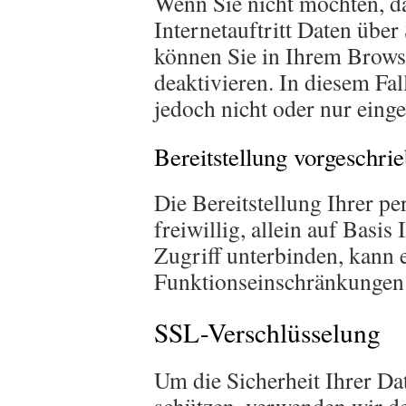
Wenn Sie nicht möchten, d
Internetauftritt Daten über 
können Sie in Ihrem Browse
deaktivieren. In diesem Fa
jedoch nicht oder nur eing
Bereitstellung vorgeschrie
Die Bereitstellung Ihrer p
freiwillig, allein auf Basis
Zugriff unterbinden, kann 
Funktionseinschränkungen
SSL-Verschlüsselung
Um die Sicherheit Ihrer Da